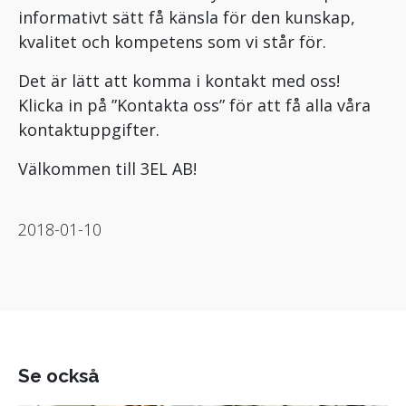
informativt sätt få känsla för den kunskap,
kvalitet och kompetens som vi står för.
Det är lätt att komma i kontakt med oss!
Klicka in på ”Kontakta oss” för att få alla våra
kontaktuppgifter.
Välkommen till 3EL AB!
2018-01-10
Se också