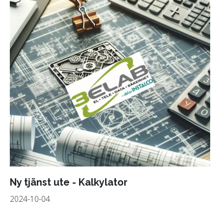
Ny tjänst ute - Kalkylator
2024-10-04