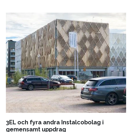
3EL och fyra andra Instalcobolag i
gemensamt uppdrag