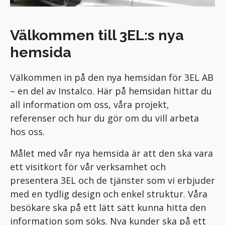
Välkommen till 3EL:s nya
hemsida
Välkommen in på den nya hemsidan för 3EL AB
– en del av Instalco. Här på hemsidan hittar du
all information om oss, våra projekt,
referenser och hur du gör om du vill arbeta
hos oss.
Målet med vår nya hemsida är att den ska vara
ett visitkort för vår verksamhet och
presentera 3EL och de tjänster som vi erbjuder
med en tydlig design och enkel struktur. Våra
besökare ska på ett lätt sätt kunna hitta den
information som söks. Nya kunder ska på ett