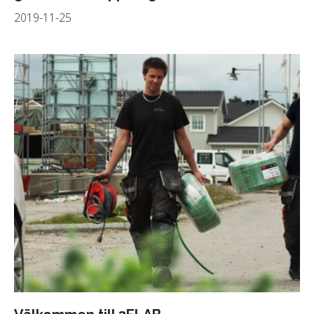
2019-11-25