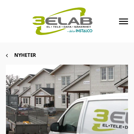
NYHETER