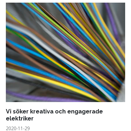
Vi söker kreativa och engagerade
elektriker
2020-11-29