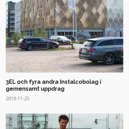
3EL och fyra andra Instalcobolag i
gemensamt uppdrag
2019-11-25