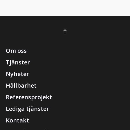
Om oss
Tjänster
Nyheter
Hållbarhet
Referensprojekt
Lediga tjänster
Kontakt