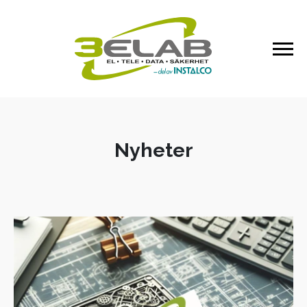
Nyheter