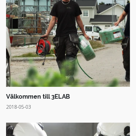
Välkommen till 3ELAB
2018-05-03