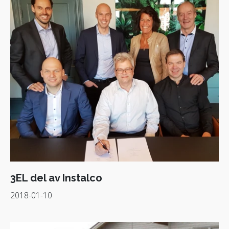
3EL del av Instalco
2018-01-10