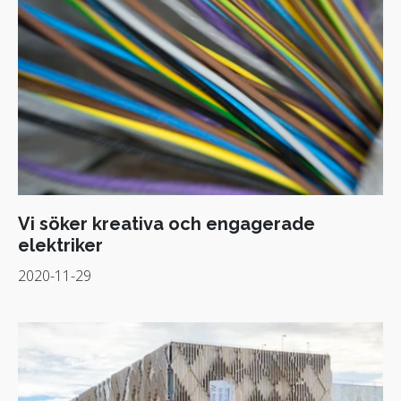
Vi söker kreativa och engagerade
elektriker
2020-11-29