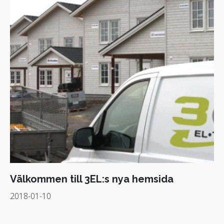
Välkommen till 3EL:s nya hemsida
2018-01-10