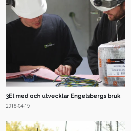
3El med och utvecklar Engelsbergs bruk
2018-04-19