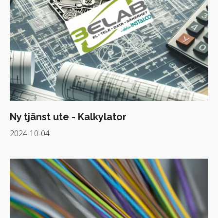
Ny tjänst ute - Kalkylator
2024-10-04